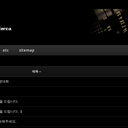
Skip to content
etc
sitemap
제목
영대회
을 드립니다.
을 드립니다.
1
 접속해주세요.