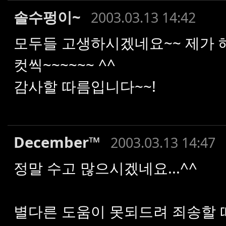
솔수펑이~
2003.03.13 14:42
모두들 고생하시겠네요~~ 제가 
컷씩~~~~~~ ^^
감사할 따름입니다~~!
December™
2003.03.13 14:47
정말 수고 많으시겠네요...^^
별다른 도움이 못되드려 죄송할 따름입