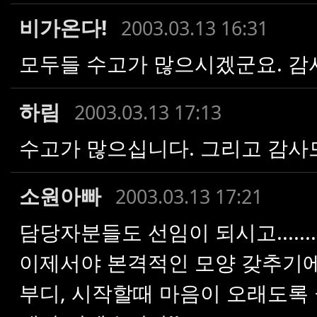
비가온다!
2003.03.13 16:31
모두들 수고가 많으시겠군요. 감
하림
2003.03.13 17:13
수고가 많으십니다. 그리고 감사드
소원아빠
2003.03.13 17:21
담당자분들도 선임이 되시고.......
이제서야 본격적인 모양 갖추기에
부디, 시작할때 마음이 오래도록 