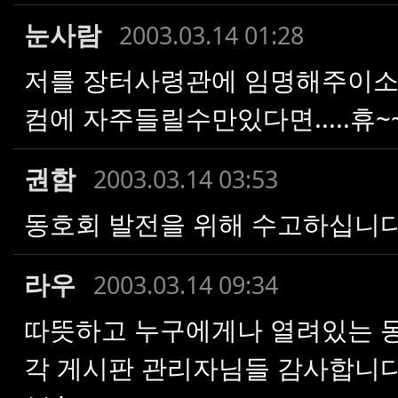
눈사람
2003.03.14 01:28
저를 장터사령관에 임명해주이소~~
컴에 자주들릴수만있다면.....휴~
권함
2003.03.14 03:53
동호회 발전을 위해 수고하십니다
라우
2003.03.14 09:34
따뜻하고 누구에게나 열려있는 동
각 게시판 관리자님들 감사합니다