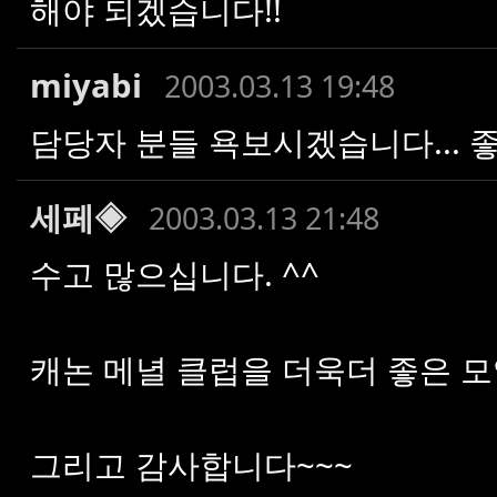
해야 되겠습니다!!
miyabi
2003.03.13 19:48
담당자 분들 욕보시겠습니다... 
세페◈
2003.03.13 21:48
수고 많으십니다. ^^
캐논 메녈 클럽을 더욱더 좋은 
그리고 감사합니다~~~