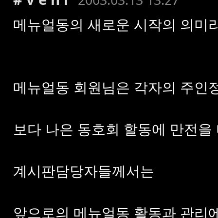
메뉴얼동의 새로운 시작의 의미라
메뉴얼동 회원님은 각자의 주인
보다 나은 동호회 할동에 만전을
계시판담당자들께서는
앞으로의 메뉴얼동 활동과 관리에