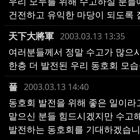
우리 모두를 위해 수고하실 분들
건전하고 유익한 마당이 되도록 잘
天下大將軍
2003.03.13 13:35
여러분들께서 정말 수고가 많으
한층 더 발전된 우리 동호회 모습
풀
2003.03.13 14:40
동호회 발전을 위해 좋은 일이라고
맡으신 분들 힘드시겠지만 수고해 주
발전하는 동호회를 기대하겠습니다.