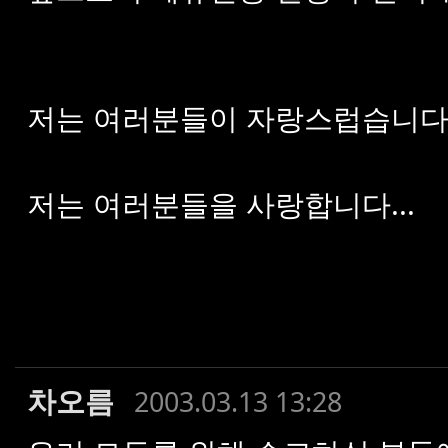
저는 여러분들이 자랑스럽습니다
저는 여러분들을 사랑합니다...
차오름
2003.03.13 13:28