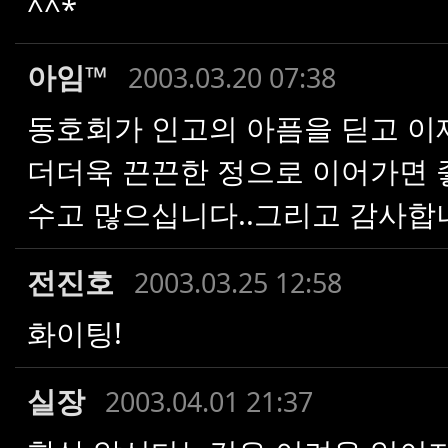
^^*
아임™
2003.03.20 07:38
동호회가 인고의 아픔을 딛고 이
더더욱 끈끈한 정으로 이어가면 
수고 많으십니다..그리고 감사합니
전진호
2003.03.25 12:58
화이팅!
실장
2003.04.01 21:37