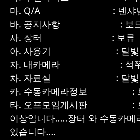
마. Q/A : 넨샤
바. 공지사항 : 보드
사. 장터 : 보류
아. 사용기 : 달빛
자. 내카메라 : 석
차. 자료실 : 달빛
카. 수동카메라정보 : 
타. 오프모임게시판 : 
이상입니다.....장터 와 수동카
있습니다....