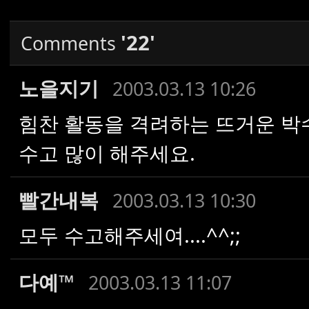
'22'
Comments
노을지기
2003.03.13 10:26
힘찬 활동을 격려하는 뜨거운 박
수고 많이 해주세요.
빨간내복
2003.03.13 10:30
모두 수고해주세여....^^;;
다예™
2003.03.13 11:07