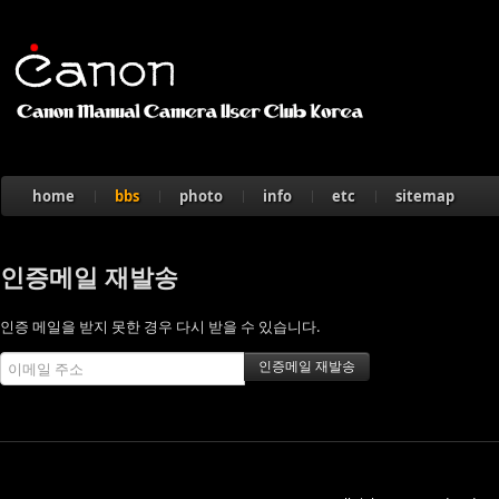
home
bbs
photo
info
etc
sitemap
인증메일 재발송
인증 메일을 받지 못한 경우 다시 받을 수 있습니다.