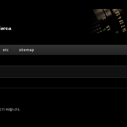
Skip to content
etc
sitemap
시기 바랍니다.