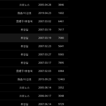
크로노스
2005.04.28
3846
熱血/이강호
2019.04.23
1602
雲纓子/류형욱
2007.03.02
6461
류장일
2007.03.19
7617
류장일
2007.03.19
7080
류장일
2007.02.23
5641
류장일
2007.03.27
9365
류장일
2007.03.17
7895
雲纓子/류형욱
2007.02.03
6984
熱血/이강호
2015.09.23
12463
크로노스
2005.08.14
3352
크로노스
2006.04.17
3048
류장일
2007.06.14
9729