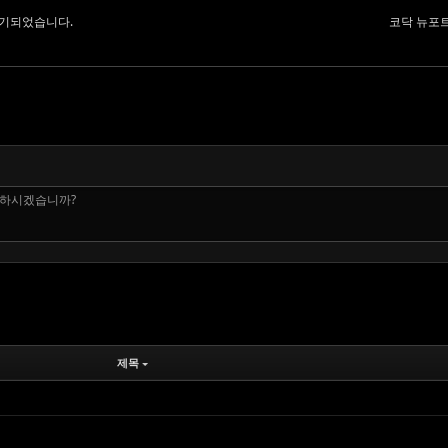
연기되었습니다.
코닥 뉴포트
 하시겠습니까?
제목