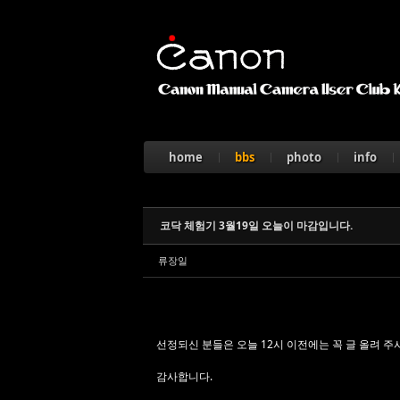
Sketchbook5, 스케치북5
home
bbs
photo
info
Sketchbook5, 스케치북5
코닥 체험기 3월19일 오늘이 마감입니다.
류장일
선정되신 분들은 오늘 12시 이전에는 꼭 글 올려 주
감사합니다.