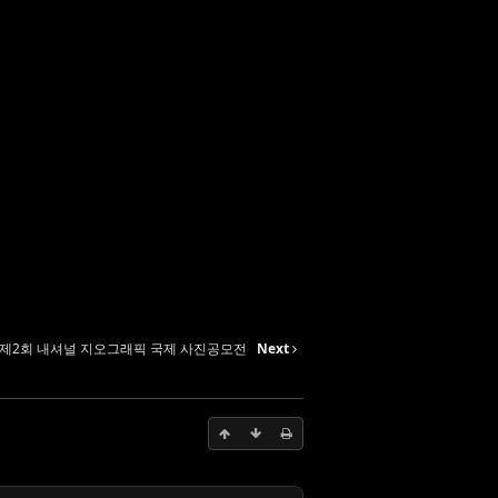
제2회 내셔널 지오그래픽 국제 사진공모전
Next