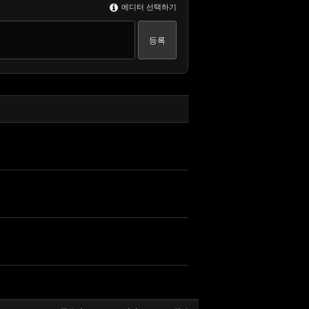
에디터 선택하기
댓글
댓글
댓글