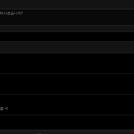
 하시겠습니까?
 ~!