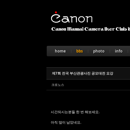
Sketchbook5, 스케치북5
home
bbs
photo
info
Sketchbook5, 스케치북5
제7회 전국 부산관광사진 공모대전 요강
크로노스
시간되시는분들 한 번 해보세요.
아직 많이 남았네요.