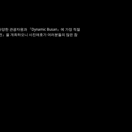
 관광자원과 『Dynamic Busan』에 가장 적절
전』을 개최하오니 사진애호가 여러분들의 많은 참